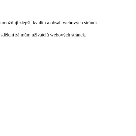
m umožňují zlepšit kvalitu a obsah webových stránek.
 sdělení zájmům uživatelů webových stránek.