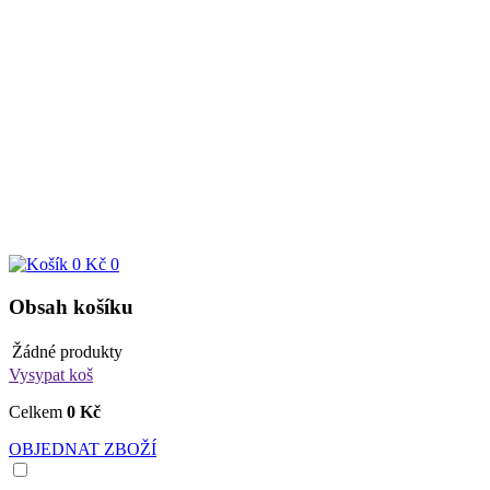
0 Kč
0
Obsah košíku
Žádné produkty
Vysypat koš
Celkem
0 Kč
OBJEDNAT ZBOŽÍ