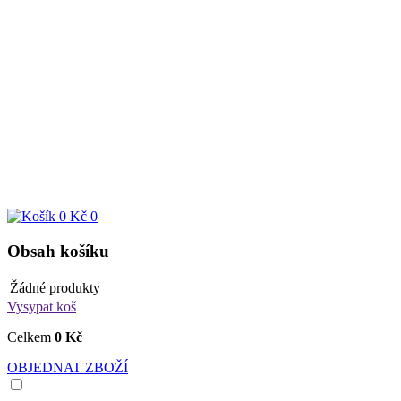
0 Kč
0
Obsah košíku
Žádné produkty
Vysypat koš
Celkem
0 Kč
OBJEDNAT ZBOŽÍ