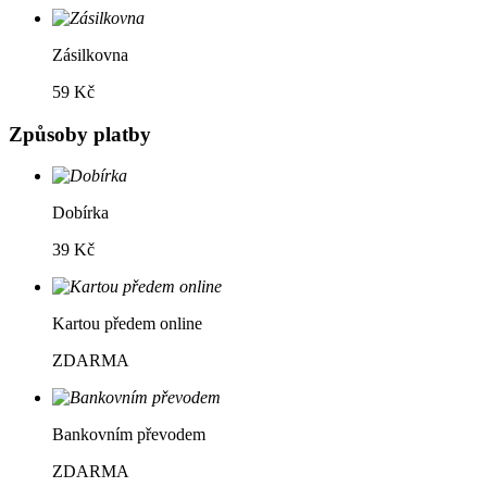
Zásilkovna
59 Kč
Způsoby platby
Dobírka
39 Kč
Kartou předem online
ZDARMA
Bankovním převodem
ZDARMA