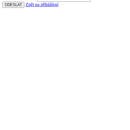
Zpět na přihlášení
ODESLAT