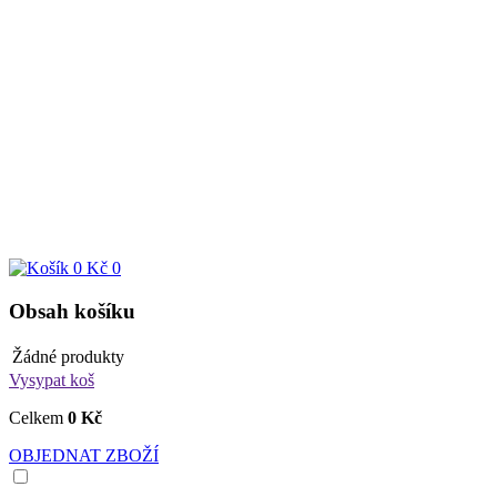
0 Kč
0
Obsah košíku
Žádné produkty
Vysypat koš
Celkem
0 Kč
OBJEDNAT ZBOŽÍ