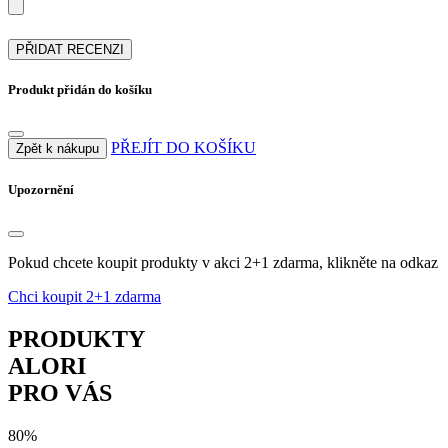
PŘIDAT RECENZI
Produkt přidán do košíku
PŘEJÍT DO KOŠÍKU
Zpět k nákupu
Upozornění
Pokud chcete koupit produkty v akci 2+1 zdarma, klikněte na odkaz
Chci koupit 2+1 zdarma
PRODUKTY
ALORI
PRO VÁS
80%