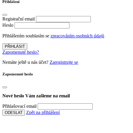
Přihlášení
Registrační email
Heslo
Přihlášením souhlasím se
zpracováním osobních údajů
PŘIHLÁSIT
Zapomenuté heslo?
Nemáte ještě u nás účet?
Zaregistrujte se
Zapomenuté heslo
Nové heslo Vám zašleme na email
Přihlašovací email
Zpět na přihlášení
ODESLAT