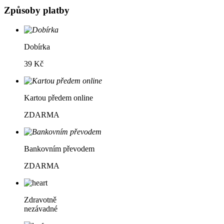
Způsoby platby
Dobírka
39 Kč
Kartou předem online
ZDARMA
Bankovním převodem
ZDARMA
Zdravotně
nezávadné