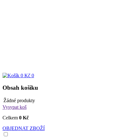
0 Kč
0
Obsah košíku
Žádné produkty
Vysypat koš
Celkem
0 Kč
OBJEDNAT ZBOŽÍ