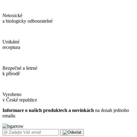
Netoxické
a biologicky odbouratelné
Unikátní
receptura
Bezpečné a šetrné
k přírodě
Vyrobeno
v České republice
Informace o našich produktech a novinkách
na dosah jednoho
emailu