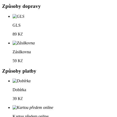
Způsoby dopravy
GLS
89 Kč
Zásilkovna
59 Kč
Způsoby platby
Dobírka
39 Kč
Kartou předem online