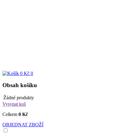
0 Kč
0
Obsah košíku
Žádné produkty
Vysypat koš
Celkem
0 Kč
OBJEDNAT ZBOŽÍ