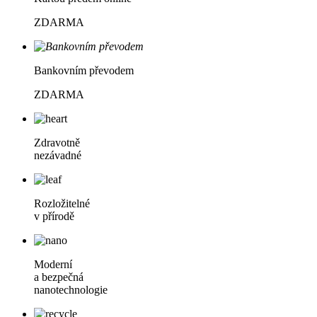
ZDARMA
Bankovním převodem
ZDARMA
Zdravotně
nezávadné
Rozložitelné
v přírodě
Moderní
a bezpečná
nanotechnologie