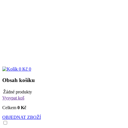
0 Kč
0
Obsah košíku
Žádné produkty
Vysypat koš
Celkem
0 Kč
OBJEDNAT ZBOŽÍ