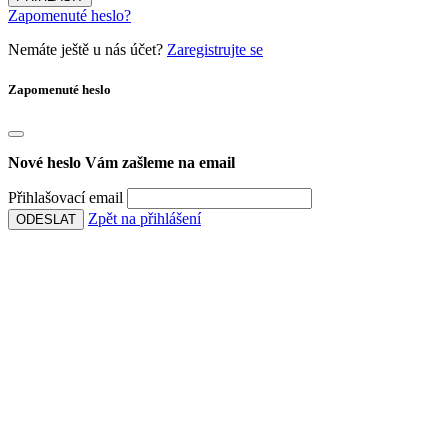
Zapomenuté heslo?
Nemáte ještě u nás účet?
Zaregistrujte se
Zapomenuté heslo
Nové heslo Vám zašleme na email
Přihlašovací email
Zpět na přihlášení
ODESLAT