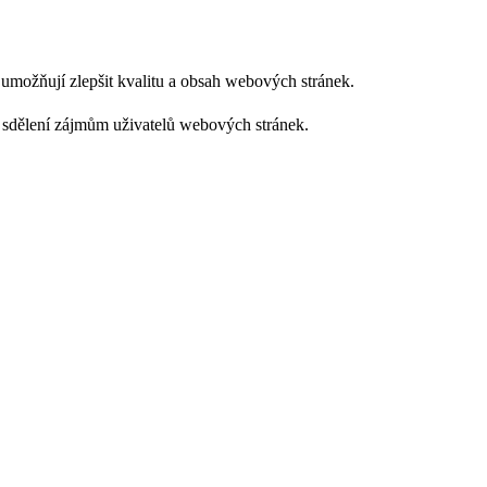
m umožňují zlepšit kvalitu a obsah webových stránek.
 sdělení zájmům uživatelů webových stránek.