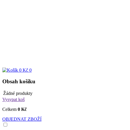
0 Kč
0
Obsah košíku
Žádné produkty
Vysypat koš
Celkem
0 Kč
OBJEDNAT ZBOŽÍ