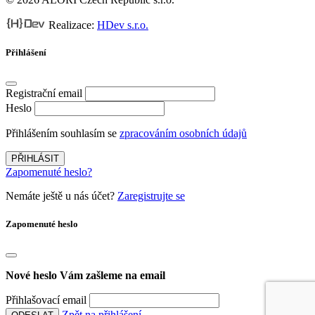
Realizace:
HDev s.r.o.
Přihlášení
Registrační email
Heslo
Přihlášením souhlasím se
zpracováním osobních údajů
PŘIHLÁSIT
Zapomenuté heslo?
Nemáte ještě u nás účet?
Zaregistrujte se
Zapomenuté heslo
Nové heslo Vám zašleme na email
Přihlašovací email
Zpět na přihlášení