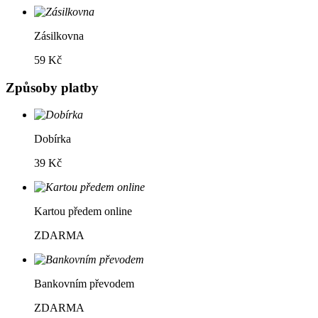
Zásilkovna
59 Kč
Způsoby platby
Dobírka
39 Kč
Kartou předem online
ZDARMA
Bankovním převodem
ZDARMA