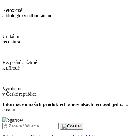
Netoxické
a biologicky odbouratelné
Unikátní
receptura
Bezpečné a šetrné
k přírodě
Vyrobeno
v České republice
Informace o našich produktech a novinkách
na dosah jednoho
emailu