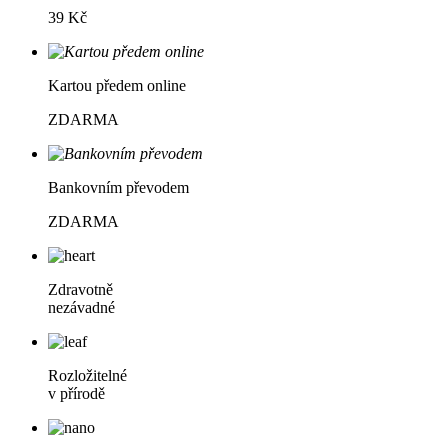
39 Kč
Kartou předem online
ZDARMA
Bankovním převodem
ZDARMA
Zdravotně
nezávadné
Rozložitelné
v přírodě