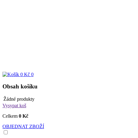
0 Kč
0
Obsah košíku
Žádné produkty
Vysypat koš
Celkem
0 Kč
OBJEDNAT ZBOŽÍ