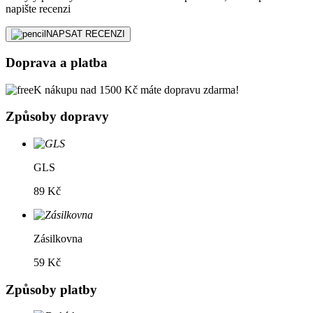
napište recenzi
NAPSAT RECENZI
Doprava a platba
K nákupu nad 1500 Kč máte dopravu zdarma!
Způsoby dopravy
GLS
89 Kč
Zásilkovna
59 Kč
Způsoby platby