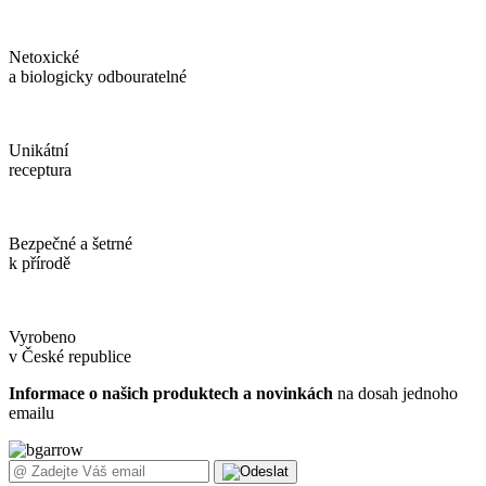
Netoxické
a biologicky odbouratelné
Unikátní
receptura
Bezpečné a šetrné
k přírodě
Vyrobeno
v České republice
Informace o našich produktech a novinkách
na dosah jednoho
emailu