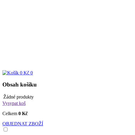
0 Kč
0
Obsah košíku
Žádné produkty
Vysypat koš
Celkem
0 Kč
OBJEDNAT ZBOŽÍ