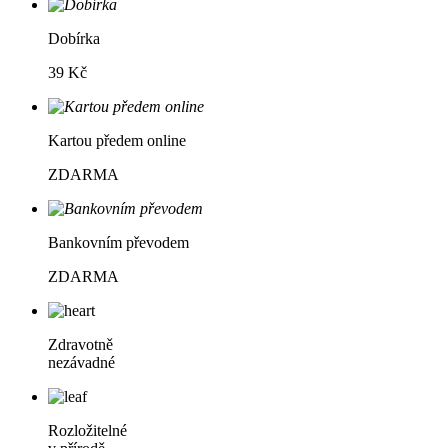
Dobírka
39 Kč
Kartou předem online
ZDARMA
Bankovním převodem
ZDARMA
Zdravotně
nezávadné
Rozložitelné