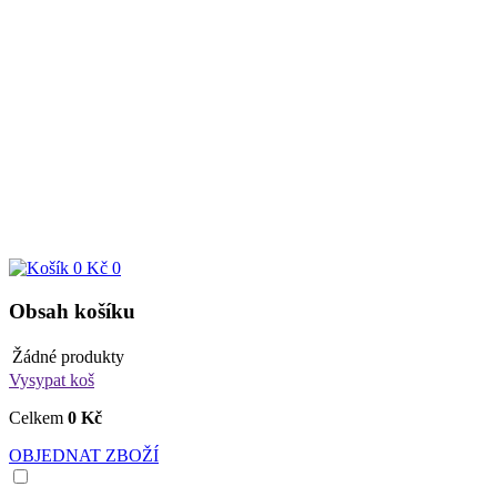
0 Kč
0
Obsah košíku
Žádné produkty
Vysypat koš
Celkem
0 Kč
OBJEDNAT ZBOŽÍ