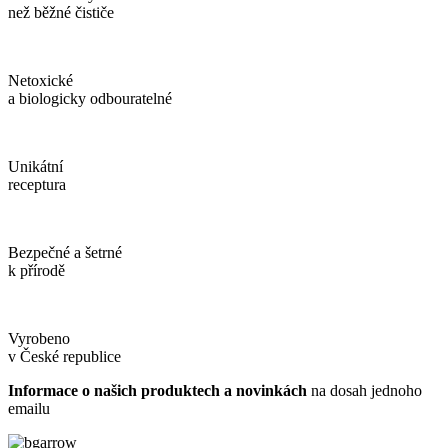
než běžné čističe
Netoxické
a biologicky odbouratelné
Unikátní
receptura
Bezpečné a šetrné
k přírodě
Vyrobeno
v České republice
Informace o našich produktech a novinkách
na dosah jednoho
emailu