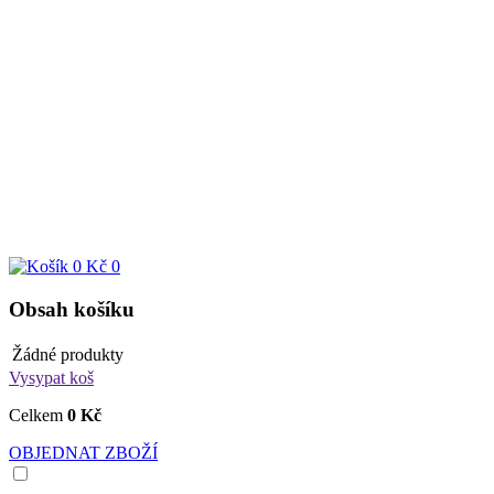
0 Kč
0
Obsah košíku
Žádné produkty
Vysypat koš
Celkem
0 Kč
OBJEDNAT ZBOŽÍ