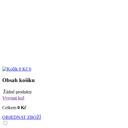
0 Kč
0
Obsah košíku
Žádné produkty
Vysypat koš
Celkem
0 Kč
OBJEDNAT ZBOŽÍ