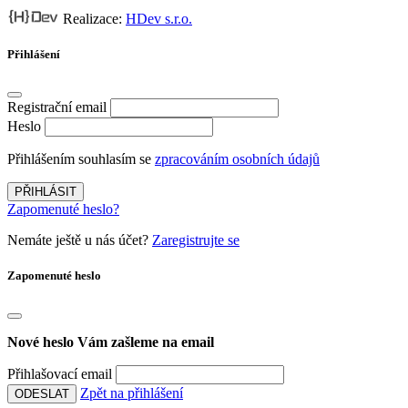
Realizace:
HDev s.r.o.
Přihlášení
Registrační email
Heslo
Přihlášením souhlasím se
zpracováním osobních údajů
PŘIHLÁSIT
Zapomenuté heslo?
Nemáte ještě u nás účet?
Zaregistrujte se
Zapomenuté heslo
Nové heslo Vám zašleme na email
Přihlašovací email
Zpět na přihlášení
ODESLAT