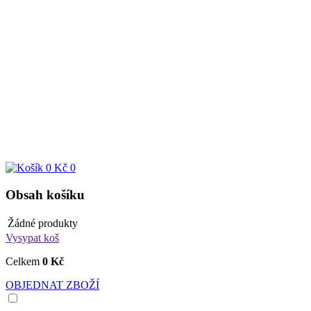
0 Kč
0
Obsah košíku
Žádné produkty
Vysypat koš
Celkem
0 Kč
OBJEDNAT ZBOŽÍ