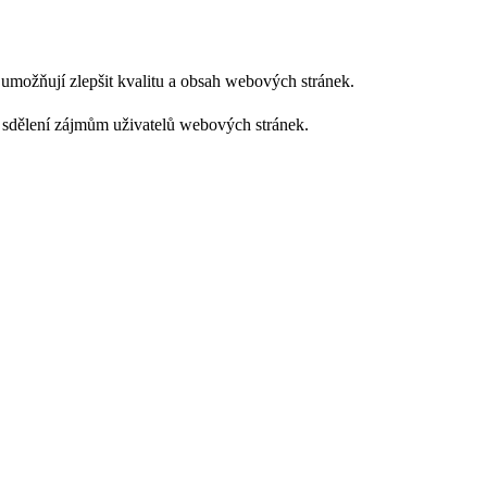
m umožňují zlepšit kvalitu a obsah webových stránek.
 sdělení zájmům uživatelů webových stránek.