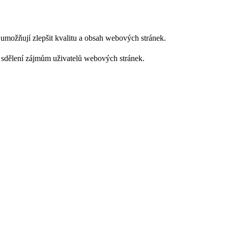
m umožňují zlepšit kvalitu a obsah webových stránek.
 sdělení zájmům uživatelů webových stránek.