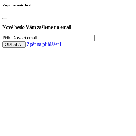
Zapomenuté heslo
Nové heslo Vám zašleme na email
Přihlašovací email
Zpět na přihlášení
ODESLAT