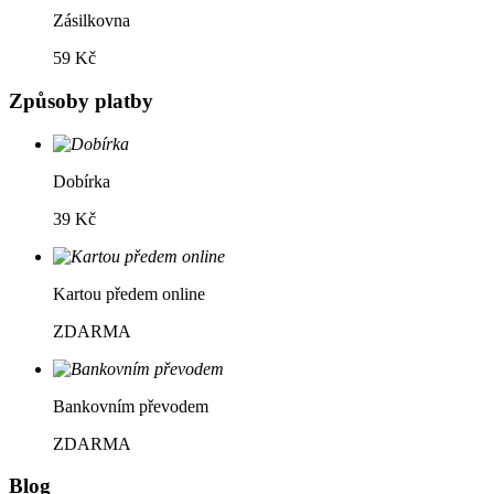
Zásilkovna
59 Kč
Způsoby platby
Dobírka
39 Kč
Kartou předem online
ZDARMA
Bankovním převodem
ZDARMA
Blog