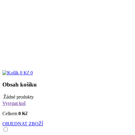
0 Kč
0
Obsah košíku
Žádné produkty
Vysypat koš
Celkem
0 Kč
OBJEDNAT ZBOŽÍ