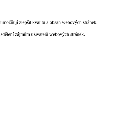
m umožňují zlepšit kvalitu a obsah webových stránek.
 sdělení zájmům uživatelů webových stránek.