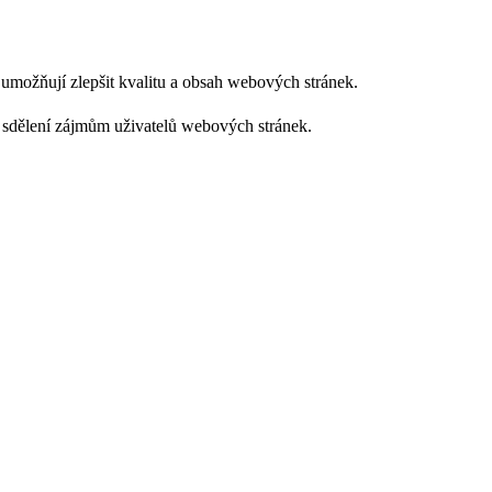
m umožňují zlepšit kvalitu a obsah webových stránek.
 sdělení zájmům uživatelů webových stránek.