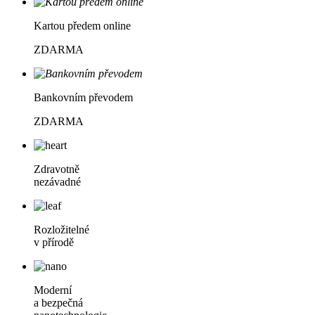
Kartou předem online
ZDARMA
Bankovním převodem
ZDARMA
Zdravotně
nezávadné
Rozložitelné
v přírodě
Moderní
a bezpečná