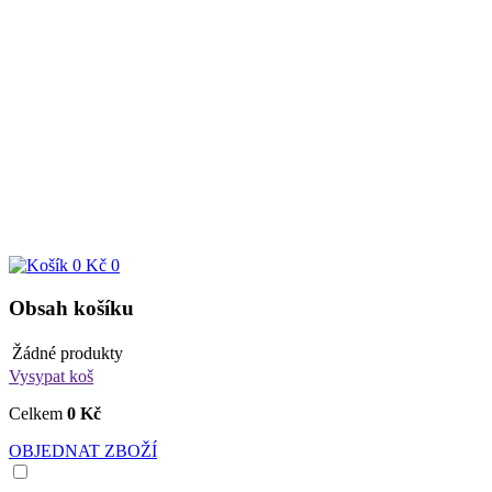
0 Kč
0
Obsah košíku
Žádné produkty
Vysypat koš
Celkem
0 Kč
OBJEDNAT ZBOŽÍ