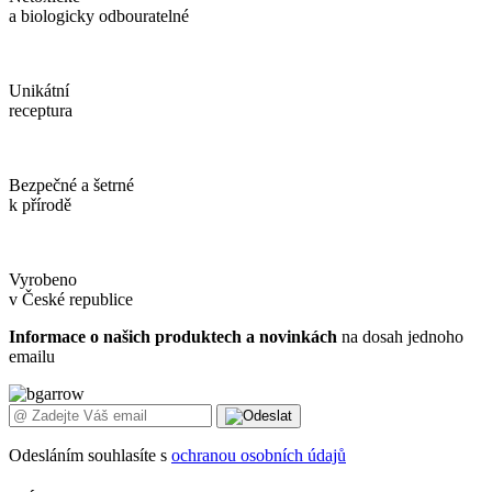
a biologicky odbouratelné
Unikátní
receptura
Bezpečné a šetrné
k přírodě
Vyrobeno
v České republice
Informace o našich produktech a novinkách
na dosah jednoho
emailu
Odesláním souhlasíte s
ochranou osobních údajů