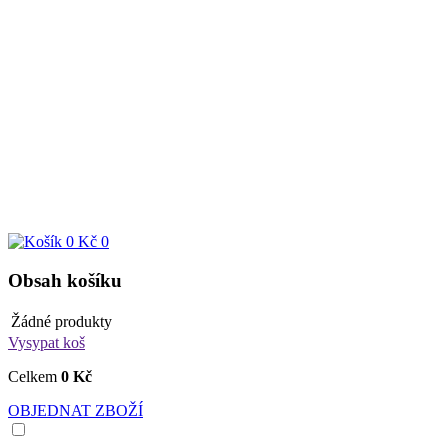
0 Kč
0
Obsah košíku
Žádné produkty
Vysypat koš
Celkem
0 Kč
OBJEDNAT ZBOŽÍ