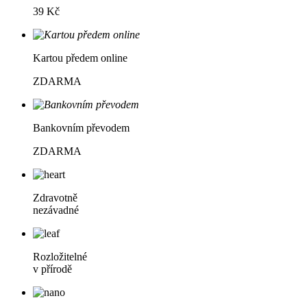
39 Kč
Kartou předem online
ZDARMA
Bankovním převodem
ZDARMA
Zdravotně
nezávadné
Rozložitelné
v přírodě