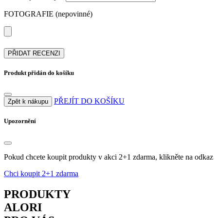
FOTOGRAFIE (nepovinné)
PŘIDAT RECENZI
Produkt přidán do košíku
PŘEJÍT DO KOŠÍKU
Zpět k nákupu
Upozornění
Pokud chcete koupit produkty v akci 2+1 zdarma, klikněte na odkaz
Chci koupit 2+1 zdarma
PRODUKTY
ALORI