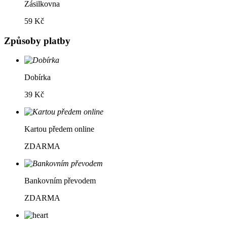
Zásilkovna
59 Kč
Způsoby platby
Dobírka
39 Kč
Kartou předem online
ZDARMA
Bankovním převodem
ZDARMA