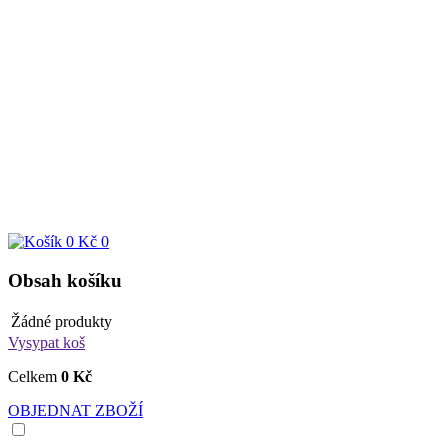
0 Kč
0
Obsah košíku
Žádné produkty
Vysypat koš
Celkem
0 Kč
OBJEDNAT ZBOŽÍ