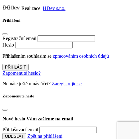
Realizace:
HDev s.r.o.
Přihlášení
Registrační email
Heslo
Přihlášením souhlasím se
zpracováním osobních údajů
PŘIHLÁSIT
Zapomenuté heslo?
Nemáte ještě u nás účet?
Zaregistrujte se
Zapomenuté heslo
Nové heslo Vám zašleme na email
Přihlašovací email
Zpět na přihlášení
ODESLAT