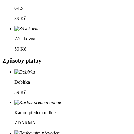
GLS
89 Kč
Zásilkovna
59 Kč
Způsoby platby
Dobírka
39 Kč
Kartou předem online
ZDARMA