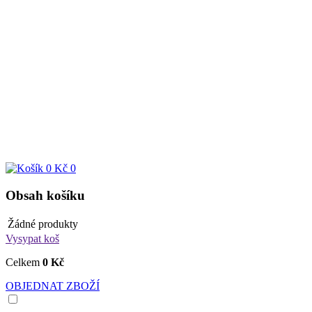
0 Kč
0
Obsah košíku
Žádné produkty
Vysypat koš
Celkem
0 Kč
OBJEDNAT ZBOŽÍ