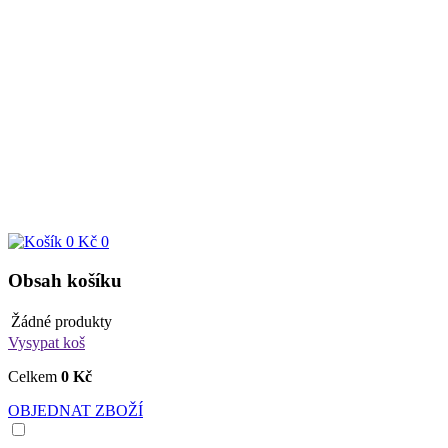
0 Kč
0
Obsah košíku
Žádné produkty
Vysypat koš
Celkem
0 Kč
OBJEDNAT ZBOŽÍ