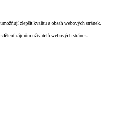
m umožňují zlepšit kvalitu a obsah webových stránek.
 sdělení zájmům uživatelů webových stránek.