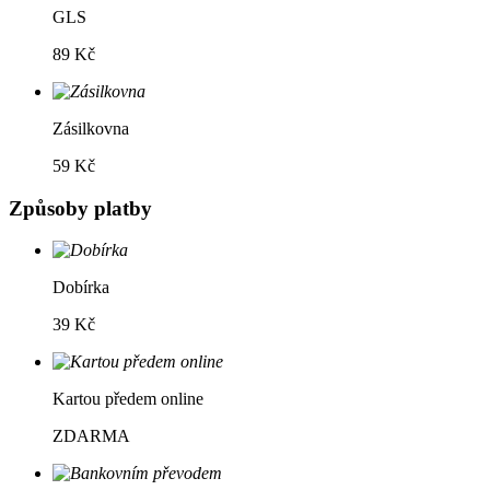
GLS
89 Kč
Zásilkovna
59 Kč
Způsoby platby
Dobírka
39 Kč
Kartou předem online
ZDARMA