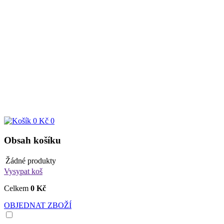
0 Kč
0
Obsah košíku
Žádné produkty
Vysypat koš
Celkem
0 Kč
OBJEDNAT ZBOŽÍ