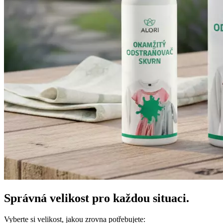
Správná velikost pro každou situaci.
Vyberte si velikost, jakou zrovna potřebujete: