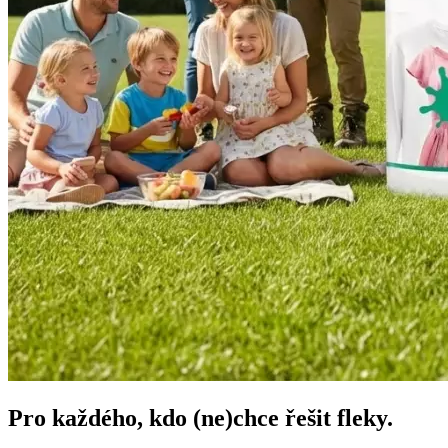
Pro každého, kdo (ne)chce řešit fleky.