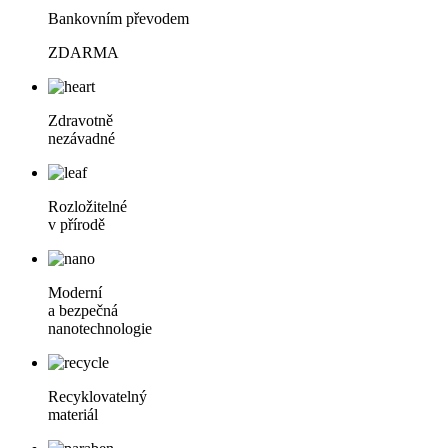
Bankovním převodem
ZDARMA
Zdravotně
nezávadné
Rozložitelné
v přírodě
Moderní
a bezpečná
nanotechnologie
Recyklovatelný
materiál