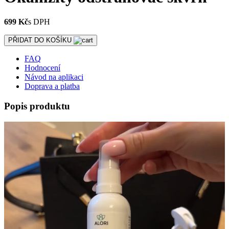
699 Kč
s DPH
PŘIDAT DO KOŠÍKU
FAQ
Hodnocení
Návod na aplikaci
Doprava a platba
Popis produktu