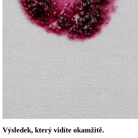
Výsledek, který vidíte okamžitě.