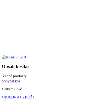
0 Kč
0
Obsah košíku
Žádné produkty
Vysypat koš
Celkem
0 Kč
OBJEDNAT ZBOŽÍ