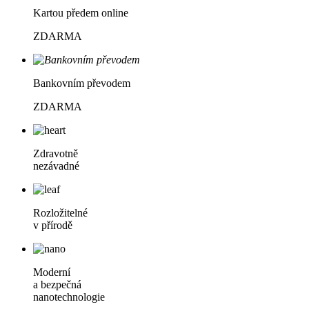
Kartou předem online
ZDARMA
Bankovním převodem
ZDARMA
Zdravotně
nezávadné
Rozložitelné
v přírodě
Moderní
a bezpečná
nanotechnologie